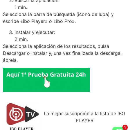
Buscar la aplicación:
1 min.
Selecciona la barra de búsqueda (icono de lupa) y
escribe «ibo Player» o «ibo Pro».
Instalar y ejecutar:
2 min.
Selecciona la aplicación de los resultados, pulsa
Descargar o Instalar y, una vez finalizada la descarga,
ábrela.
La mejor suscripción a la lista de IBO
PLAYER