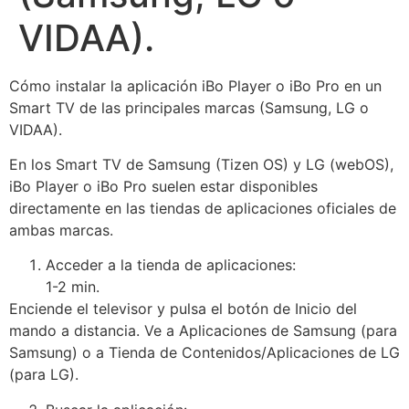
VIDAA).
Cómo instalar la aplicación iBo Player o iBo Pro en un
Smart TV de las principales marcas (Samsung, LG o
VIDAA).
En los Smart TV de Samsung (Tizen OS) y LG (webOS),
iBo Player o iBo Pro suelen estar disponibles
directamente en las tiendas de aplicaciones oficiales de
ambas marcas.
Acceder a la tienda de aplicaciones:
1-2 min.
Enciende el televisor y pulsa el botón de Inicio del
mando a distancia. Ve a Aplicaciones de Samsung (para
Samsung) o a Tienda de Contenidos/Aplicaciones de LG
(para LG).