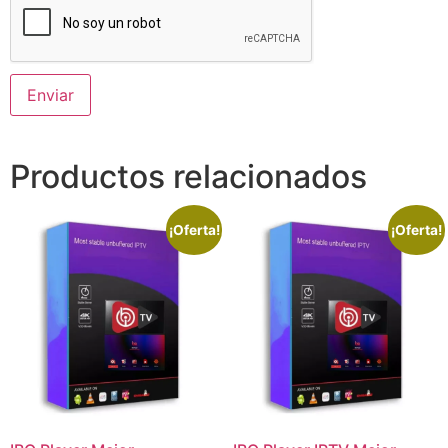
Productos relacionados
¡Oferta!
¡Oferta!