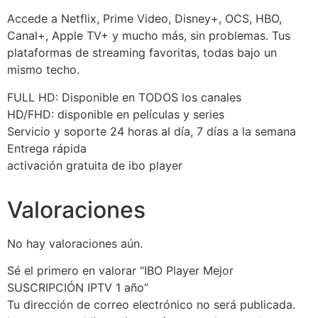
Accede a Netflix, Prime Video, Disney+, OCS, HBO,
Canal+, Apple TV+ y mucho más, sin problemas. Tus
plataformas de streaming favoritas, todas bajo un
mismo techo.
FULL HD: Disponible en TODOS los canales
HD/FHD: disponible en películas y series
Servicio y soporte 24 horas al día, 7 días a la semana
Entrega rápida
activación gratuita de ibo player
Valoraciones
No hay valoraciones aún.
Sé el primero en valorar “IBO Player Mejor
SUSCRIPCIÓN IPTV 1 año”
Tu dirección de correo electrónico no será publicada.