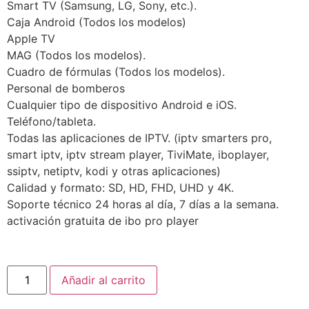
Smart TV (Samsung, LG, Sony, etc.).
Caja Android (Todos los modelos)
Apple TV
MAG (Todos los modelos).
Cuadro de fórmulas (Todos los modelos).
Personal de bomberos
Cualquier tipo de dispositivo Android e iOS.
Teléfono/tableta.
Todas las aplicaciones de IPTV. (iptv smarters pro,
smart iptv, iptv stream player, TiviMate, iboplayer,
ssiptv, netiptv, kodi y otras aplicaciones)
Calidad y formato: SD, HD, FHD, UHD y 4K.
Soporte técnico 24 horas al día, 7 días a la semana.
activación gratuita de ibo pro player
Añadir al carrito