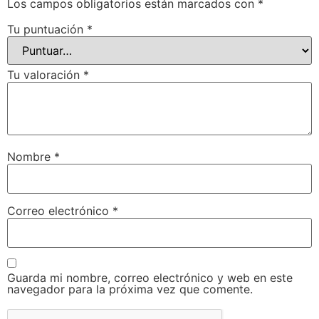
Los campos obligatorios están marcados con
*
Tu puntuación
*
Tu valoración
*
Nombre
*
Correo electrónico
*
Guarda mi nombre, correo electrónico y web en este
navegador para la próxima vez que comente.