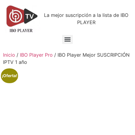
La mejor suscripción a la lista de IBO
PLAYER
Inicio
/
IBO Player Pro
/ IBO Player Mejor SUSCRIPCIÓN
IPTV 1 año
¡Oferta!