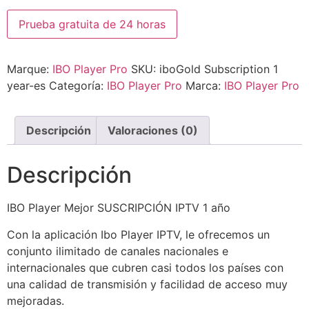
Prueba gratuita de 24 horas
Marque:
IBO Player Pro
SKU:
iboGold Subscription 1
year-es
Categoría:
IBO Player Pro
Marca:
IBO Player Pro
Descripción
Valoraciones (0)
Descripción
IBO Player Mejor SUSCRIPCIÓN IPTV 1 año
Con la aplicación Ibo Player IPTV, le ofrecemos un
conjunto ilimitado de canales nacionales e
internacionales que cubren casi todos los países con
una calidad de transmisión y facilidad de acceso muy
mejoradas.